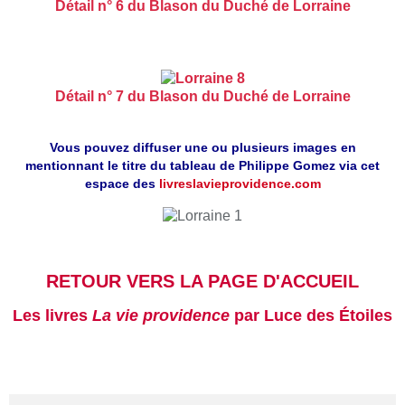
Détail n° 6 du Blason du Duché de Lorraine
Détail n° 7 du Blason du Duché de Lorraine
Vous pouvez diffuser une ou plusieurs images en
mentionnant le titre du tableau de Philippe Gomez via cet
espace des
livreslavieprovidence.com
RETOUR VERS LA PAGE D'ACCUEIL
Les livres
La vie providence
par Luce des Étoiles