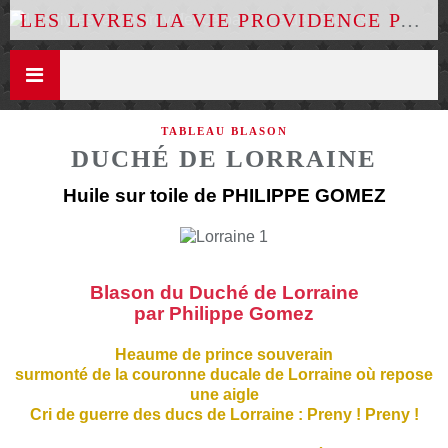
LES LIVRES LA VIE PROVIDENCE PAR LUCE DES ÉTOILES
TABLEAU BLASON
DUCHÉ DE LORRAINE
Huile sur toile de PHILIPPE GOMEZ
Blason du Duché de Lorraine
par Philippe Gomez
Heaume de prince souverain
surmonté de la couronne ducale de Lorraine où repose
une aigle
Cri de guerre des ducs de Lorraine : Preny ! Preny !