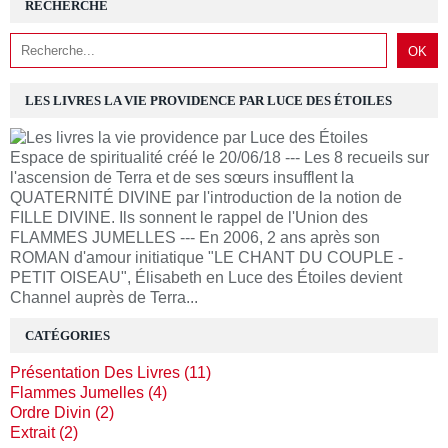
RECHERCHE
LES LIVRES LA VIE PROVIDENCE PAR LUCE DES ÉTOILES
Espace de spiritualité créé le 20/06/18 --- Les 8 recueils sur
l'ascension de Terra et de ses sœurs insufflent la
QUATERNITÉ DIVINE par l'introduction de la notion de
FILLE DIVINE. Ils sonnent le rappel de l'Union des
FLAMMES JUMELLES --- En 2006, 2 ans après son
ROMAN d'amour initiatique "LE CHANT DU COUPLE -
PETIT OISEAU", Élisabeth en Luce des Étoiles devient
Channel auprès de Terra...
CATÉGORIES
Présentation Des Livres (11)
Flammes Jumelles (4)
Ordre Divin (2)
Extrait (2)