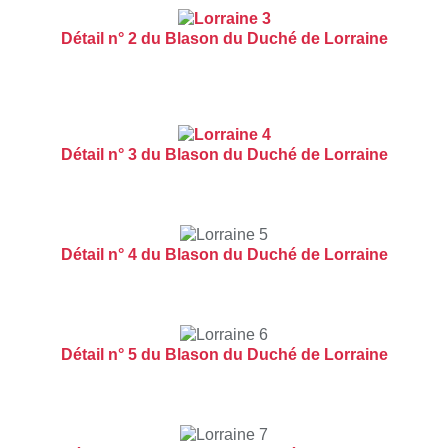
Détail n° 2 du Blason du Duché de Lorraine
Détail n° 3 du Blason du Duché de Lorraine
Détail n° 4 du Blason du Duché de Lorraine
Détail n° 5 du Blason du Duché de Lorraine