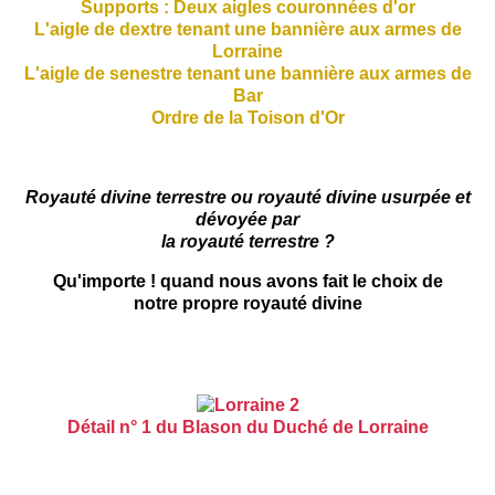
Supports : Deux aigles couronnées d'or
L'aigle de dextre tenant une bannière aux armes de
Lorraine
L'aigle de senestre tenant une bannière aux armes de
Bar
Ordre de la Toison d'Or
Royauté divine terrestre ou royauté divine usurpée et
dévoyée par
la royauté terrestre ?
Qu'importe ! quand nous avons fait le choix de
notre propre royauté divine
Détail n° 1 du Blason du Duché de Lorraine