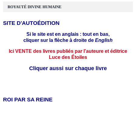
ROYAUTÉ DIVINE HUMAINE
SITE D'AUTOÉDITION
Si le site est en anglais : tout en bas,
cliquer sur la flèche à droite de
English
Ici VENTE des livres publiés par l'auteure et éditrice
Luce des Étoiles
Cliquer aussi sur chaque livre
ROI PAR SA REINE