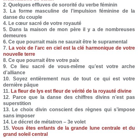
2. Quelques effluves de sororité du verbe féminin
3. La forme masculine de l’impulsion féminine de la
danse du couple
4. Le cœur sacré de votre royauté
5. Dans la maison de mon père il y a de nombreuses
demeures
6. Ce que pourrait mais ne saurait être le supramental
7.
La voix de l’arc en ciel est la clé harmonique de votre
nouvelle terre
8. Ce que pourrait être votre paix
9. Ce lieu sacré de vous-même qu’est votre arche
d’alliance
10. Soyez entièrement nus de tout ce qui est votre
dernière pâque
11.
La fleur de lys est fleur de vérité de la royauté divine
12. Parce que la danse des chiffres divins n’est pas
superstition
13. Le choix divin conscient des règnes qui s’impose
sans imposer
14. Le décret de métatron – 3e volet
15.
Vous êtes enfants de la grande lune centrale et du
grand soleil central