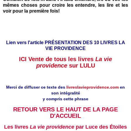
mêmes choses pour croire les entendre, les lire et les
voir pour la première fois!
Lien vers l'article PRÉSENTATION DES 10 LIVRES LA
VIE PROVIDENCE
ICI Vente de tous les livres
La vie
providence
sur LULU
Merci de diffuser ce texte des
livreslavieprovidence.com
en
son intégralité
y compris cette phrase
RETOUR VERS LE HAUT DE LA PAGE
D'ACCUEIL
Les livres
La vie providence
par Luce des Étoiles