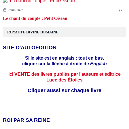
26/01/2026
…
Le chant du couple : Petit Oiseau
ROYAUTÉ DIVINE HUMAINE
SITE D'AUTOÉDITION
Si le site est en anglais : tout en bas,
cliquer sur la flèche à droite de
English
Ici VENTE des livres publiés par l'auteure et éditrice
Luce des Étoiles
Cliquer aussi sur chaque livre
ROI PAR SA REINE