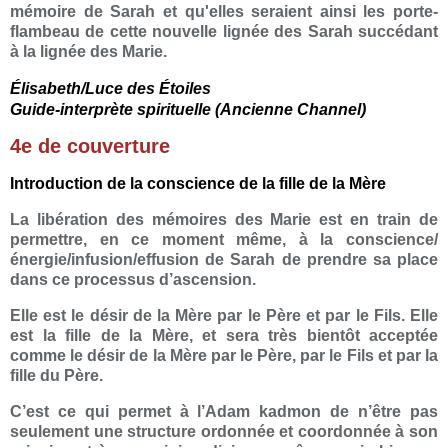
mémoire de Sarah et qu'elles seraient ainsi les porte-
flambeau de cette nouvelle lignée des Sarah succédant
à la lignée des Marie.
Élisabeth/Luce des Étoiles
Guide-interprète spirituelle (Ancienne Channel)
4e de couverture
Introduction de la conscience de la fille de la Mère
La libération des mémoires des Marie est en train de
permettre, en ce moment même, à la conscience/
énergie/infusion/effusion de Sarah de prendre sa place
dans ce processus d’ascension.
Elle est le désir de la Mère par le Père et par le Fils. Elle
est la fille de la Mère, et sera très bientôt acceptée
comme le désir de la Mère par le Père, par le Fils et par la
fille du Père.
C’est ce qui permet à l’Adam kadmon de n’être pas
seulement une structure ordonnée et coordonnée à son