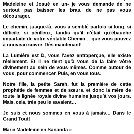
Madeleine et Josué en un- je vous demande de ne
surtout pas baisser les bras, de ne pas vous
décourager.
Le chemin, jusque-là, vous a semblé parfois si long, si
difficile, si périlleux, tandis qu’il n’était qu’ébauche
imparfaite de votre véritable Chemin… que vous pouvez
à nouveau suivre. Dès maintenant!
La Lumière est là, vous l’avez entraperçue, elle existe
réellement. Et il ne tient qu’à vous de la faire vôtre
divinement au sein de vous-mêmes. Comme autour de
vous, pour commencer. Puis, en vous tous.
Notre fille, la petite Sarah, fut la première de cette
prophétie de femmes et de sœurs, et donc la mère de
toute la lignée royale divine humaine jusqu’à vos jours.
Mais, cela, très peu le savaient…
Je suis et nous sommes en vous à jamais… Dans le
Grand Tout!
Marie Madeleine en Sananda
»