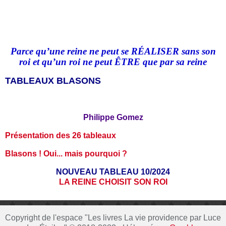
Parce qu’une reine ne peut se RÉALISER sans son
roi et qu
’
un roi ne peut ÊTRE que par sa reine
TABLEAUX BLASONS
Philippe Gomez
Présentation des 26 tableaux
Blasons ! Oui... mais pourquoi ?
NOUVEAU TABLEAU 10/2024
LA REINE CHOISIT SON ROI
Copyright de l'espace "Les livres La vie providence par Luce