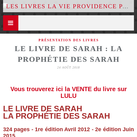
LES LIVRES LA VIE PROVIDENCE PAR LUCE DES ÉTOILES
PRÉSENTATION DES LIVRES
LE LIVRE DE SARAH : LA
PROPHÉTIE DES SARAH
24 AOÛT 2018
Vous trouverez ici la VENTE du livre sur
LULU
LE LIVRE DE SARAH
LA PROPHÉTIE DES SARAH
324 pages - 1re édition Avril 2012 - 2e édition Juin
2015