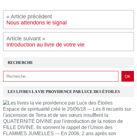
« Article précédent
Nous attendons le signal
Article suivant »
Introduction au livre de votre vie
RECHERCHE
LES LIVRES LA VIE PROVIDENCE PAR LUCE DES ÉTOILES
Espace de spiritualité créé le 20/06/18 --- Les 8 recueils sur
l'ascension de Terra et de ses sœurs insufflent la
QUATERNITÉ DIVINE par l'introduction de la notion de
FILLE DIVINE. Ils sonnent le rappel de l'Union des
FLAMMES JUMELLES --- En 2006, 2 ans après son