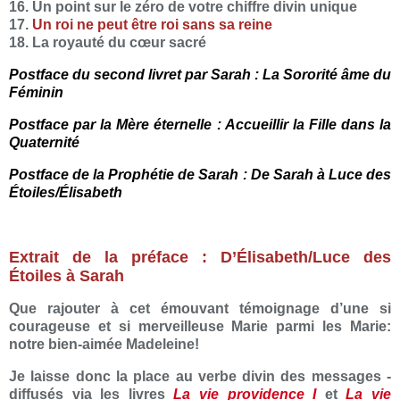
16. Un point sur le zéro de votre chiffre divin unique
17.
Un roi ne peut être roi sans sa reine
18. La royauté du cœur sacré
Postface du second livret par Sarah : La Sororité âme du
Féminin
Postface par la Mère éternelle : Accueillir la Fille dans la
Quaternité
Postface de la Prophétie de Sarah : De Sarah à Luce des
Étoiles/Élisabeth
Extrait de la préface : D’Élisabeth/Luce des
Étoiles à Sarah
Que rajouter à cet émouvant témoignage d’une si
courageuse et si merveilleuse Marie parmi les Marie:
notre bien-aimée Madeleine!
Je laisse donc la place au verbe divin des messages -
diffusés via les livres
La vie providence I
et
La vie