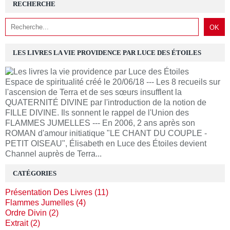
RECHERCHE
LES LIVRES LA VIE PROVIDENCE PAR LUCE DES ÉTOILES
Espace de spiritualité créé le 20/06/18 --- Les 8 recueils sur
l'ascension de Terra et de ses sœurs insufflent la
QUATERNITÉ DIVINE par l'introduction de la notion de
FILLE DIVINE. Ils sonnent le rappel de l'Union des
FLAMMES JUMELLES --- En 2006, 2 ans après son
ROMAN d'amour initiatique "LE CHANT DU COUPLE -
PETIT OISEAU", Élisabeth en Luce des Étoiles devient
Channel auprès de Terra...
CATÉGORIES
Présentation Des Livres (11)
Flammes Jumelles (4)
Ordre Divin (2)
Extrait (2)