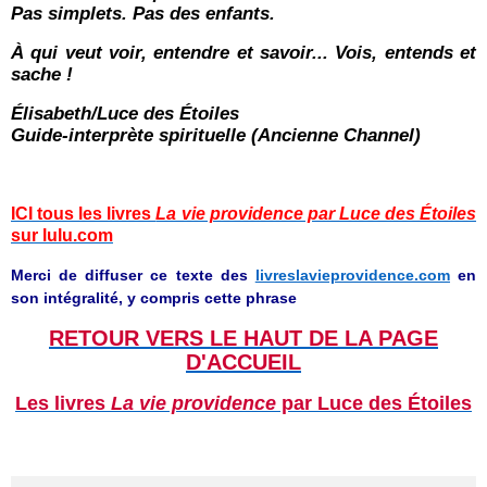
Pas simplets. Pas des enfants.
À qui veut voir, entendre et savoir... Vois, entends et
sache !
Élisabeth/Luce des Étoiles
Guide-interprète spirituelle (Ancienne Channel)
ICI tous les livres
La vie providence par Luce des Étoiles
sur lulu.com
Merci de diffuser ce texte des
livreslavieprovidence.com
en
son intégralité, y compris cette phrase
RETOUR VERS LE HAUT DE LA PAGE
D'ACCUEIL
Les livres
La vie providence
par Luce des Étoiles