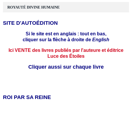
ROYAUTÉ DIVINE HUMAINE
SITE D'AUTOÉDITION
Si le site est en anglais : tout en bas,
cliquer sur la flèche à droite de
English
Ici VENTE des livres publiés par l'auteure et éditrice
Luce des Étoiles
Cliquer aussi sur chaque livre
ROI PAR SA REINE