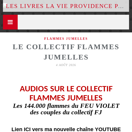
LES LIVRES LA VIE PROVIDENCE PAR LUCE DES ÉTOILES
FLAMMES JUMELLES
LE COLLECTIF FLAMMES
JUMELLES
4 AOÛT 2026
AUDIOS SUR LE COLLECTIF
FLAMMES JUMELLES
Les 144.000 flammes du FEU VIOLET
des couples du collectif FJ
Lien ICI vers ma nouvelle chaîne YOUTUBE