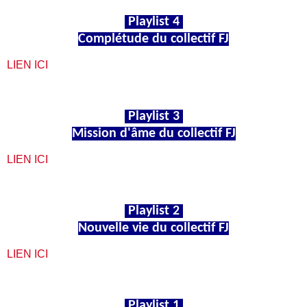
Playlist 4
Complétude du collectif FJ
LIEN ICI
Playlist 3
Mission d'âme du collectif FJ
LIEN ICI
Playlist 2
Nouvelle vie du collectif FJ
LIEN ICI
Playlist 1