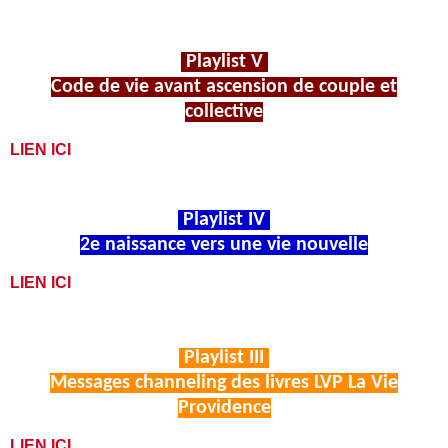
Playlist V
Code de vie avant ascension de couple et
collective
LIEN ICI
Playlist IV
2e naissance vers une vie nouvelle
LIEN ICI
Playlist III
Messages channeling des livres LVP La Vie
Providence
LIEN ICI