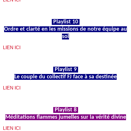
Playlist 10
Ordre et clarté en les missions de notre équipe au
sol
LIEN ICI
Playlist 9
Le couple du collectif FJ face à sa destinée
LIEN ICI
Playlist 8
Méditations flammes jumelles sur la vérité divine
LIEN ICI