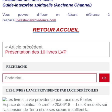
Guide-interprète spirituelle (Ancienne Channel)
Vous pouvez diffuser en faisant référence à
l’espace
livreslavieprovidence.com
RETOUR ACCUEIL
« Article précédent
Présentation des 10 livres LVP
RECHERCHE
LES LIVRES LA VIE PROVIDENCE PAR LUCE DES ÉTOILES
Espace de spiritualité créé le 20/06/18 --- Les 8 recueils sur
l'ascension de Terra et de ses sœurs insufflent la