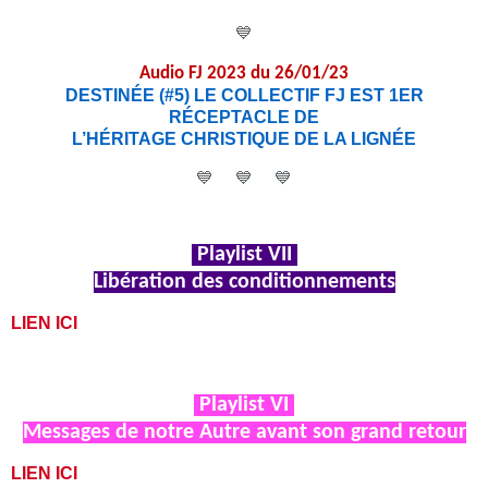
💙
Audio FJ 2023 du 26/01/23
DESTINÉE (#5) LE COLLECTIF FJ EST 1ER
RÉCEPTACLE DE
L’HÉRITAGE CHRISTIQUE DE LA LIGNÉE
💙 💙 💙
Playlist VII
Libération des conditionnements
LIEN ICI
Playlist VI
Messages de notre Autre avant son grand retour
LIEN ICI