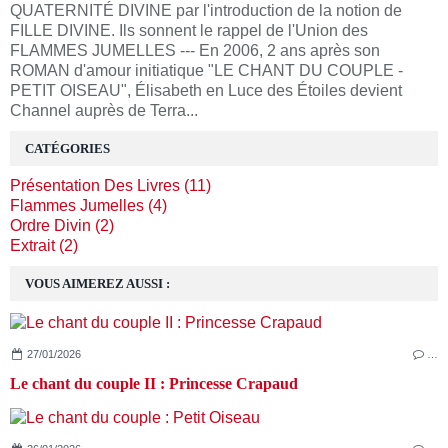
QUATERNITÉ DIVINE par l'introduction de la notion de
FILLE DIVINE. Ils sonnent le rappel de l'Union des
FLAMMES JUMELLES --- En 2006, 2 ans après son
ROMAN d'amour initiatique "LE CHANT DU COUPLE -
PETIT OISEAU", Élisabeth en Luce des Étoiles devient
Channel auprès de Terra...
CATÉGORIES
Présentation Des Livres (11)
Flammes Jumelles (4)
Ordre Divin (2)
Extrait (2)
VOUS AIMEREZ AUSSI :
27/01/2026
…
Le chant du couple II : Princesse Crapaud