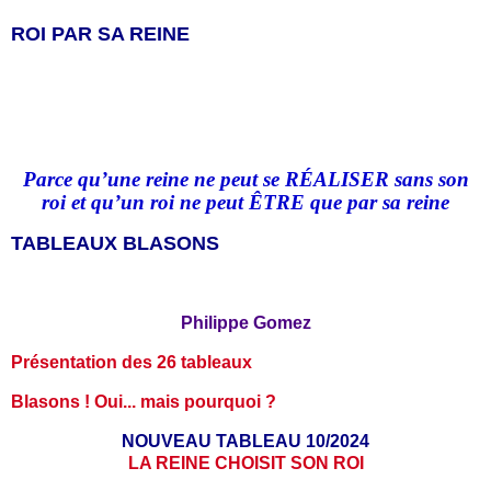
ROI PAR SA REINE
Parce qu’une reine ne peut se RÉALISER sans son
roi et qu
’
un roi ne peut ÊTRE que par sa reine
TABLEAUX BLASONS
Philippe Gomez
Présentation des 26 tableaux
Blasons ! Oui... mais pourquoi ?
NOUVEAU TABLEAU 10/2024
LA REINE CHOISIT SON ROI