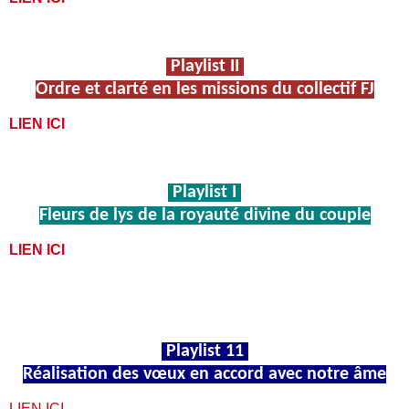
Playlist II
Ordre et clarté en les missions du collectif FJ
LIEN ICI
Playlist I
Fleurs de lys de la royauté divine du couple
LIEN ICI
Playlist 11
Réalisation des vœux en accord avec notre âme
LIEN ICI