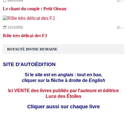
26/01/2026
…
Le chant du couple : Petit Oiseau
11/11/2022
…
Rôle très délicat des FJ
ROYAUTÉ DIVINE HUMAINE
SITE D'AUTOÉDITION
Si le site est en anglais : tout en bas,
cliquer sur la flèche à droite de
English
Ici VENTE des livres publiés par l'auteure et éditrice
Luce des Étoiles
Cliquer aussi sur chaque livre