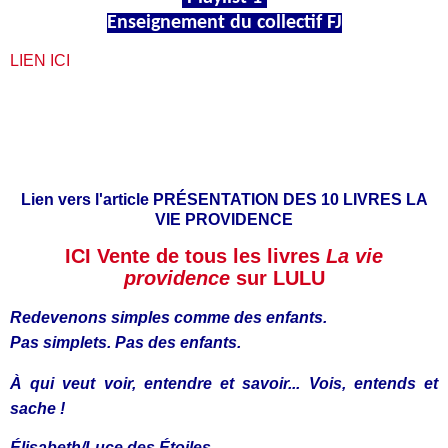
Enseignement du collectif FJ
LIEN ICI
Lien vers l'article PRÉSENTATION DES 10 LIVRES LA
VIE PROVIDENCE
ICI Vente de tous les livres
La vie
providence
sur LULU
Redevenons simples comme des enfants.
Pas simplets. Pas des enfants.
À qui veut voir, entendre et savoir... Vois, entends et
sache !
Élisabeth/Luce des Étoiles