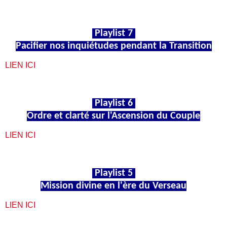
Playlist 7
Pacifier nos inquiétudes pendant la Transition
LIEN ICI
Playlist 6
Ordre et clarté sur l'Ascension du Couple
LIEN ICI
Playlist 5
Mission divine en l'ère du Verseau
LIEN ICI