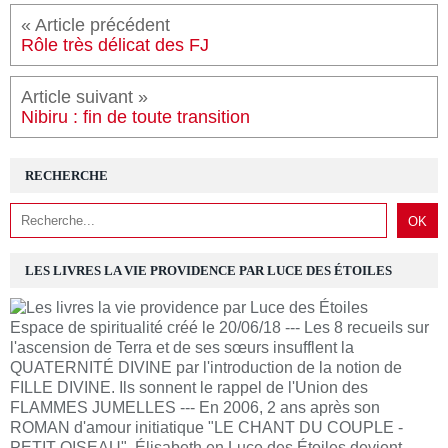
« Article précédent
Rôle très délicat des FJ
Article suivant »
Nibiru : fin de toute transition
RECHERCHE
LES LIVRES LA VIE PROVIDENCE PAR LUCE DES ÉTOILES
Espace de spiritualité créé le 20/06/18 --- Les 8 recueils sur
l'ascension de Terra et de ses sœurs insufflent la
QUATERNITÉ DIVINE par l'introduction de la notion de
FILLE DIVINE. Ils sonnent le rappel de l'Union des
FLAMMES JUMELLES --- En 2006, 2 ans après son
ROMAN d'amour initiatique "LE CHANT DU COUPLE -
PETIT OISEAU", Élisabeth en Luce des Étoiles devient