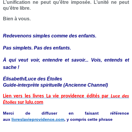
L’unification ne peut qu’être imposée. L’unité ne peut
qu’être libre.
Bien à vous.
Redevenons simples comme des enfants.
Pas simplets. Pas des enfants.
À qui veut voir, entendre et savoir... Vois, entends et
sache !
Élisabeth/Luce des Étoiles
Guide-interprète spirituelle (Ancienne Channel)
Lien vers les livres La vie providence édités par
Luce des
Étoiles
sur lulu.com
Merci de diffuser en faisant référence
aux
livreslavieprovidence.com
, y compris cette phrase