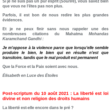
Si je ne suis pas un pur esprit (
Sourire
), vous savez bien
que vous ne l'êtes pas non plus.
Parfois, il est bon de nous redire les plus grandes
évidences.
Et je ne peux finir sans nous rappeler une des
nombreuses citations du Mahatma
Mohandas
Karamchand Gandhi :
Je m'oppose à la violence parce que lorsqu'elle semble
produire le bien, le bien qui en résulte n'est que
transitoire, tandis que le mal produit est permanent
Que la Force et la Paix soient avec nous.
Élisabeth en Luce des Étoiles
Post-scriptum du 10 août 2021 : La liberté est loi
divine et non religion des droits humains
La liberté est-elle encore dans le pré ?