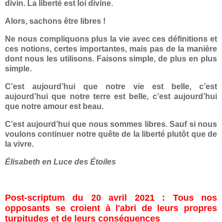
divin. La liberté est loi divine.
Alors, sachons être libres !
Ne nous compliquons plus la vie avec ces définitions et
ces notions, certes importantes, mais pas de la manière
dont nous les utilisons. Faisons simple, de plus en plus
simple.
C’est aujourd’hui que notre vie est belle, c’est
aujourd’hui que notre terre est belle, c’est aujourd’hui
que notre amour est beau.
C’est aujourd’hui que nous sommes libres. Sauf si nous
voulons continuer notre quête de la liberté plutôt que de
la vivre.
Élisabeth en Luce des Étoiles
Post-scriptum du 20 avril 2021 : Tous nos
opposants se croient à l'abri de leurs propres
turpitudes et de leurs conséquences