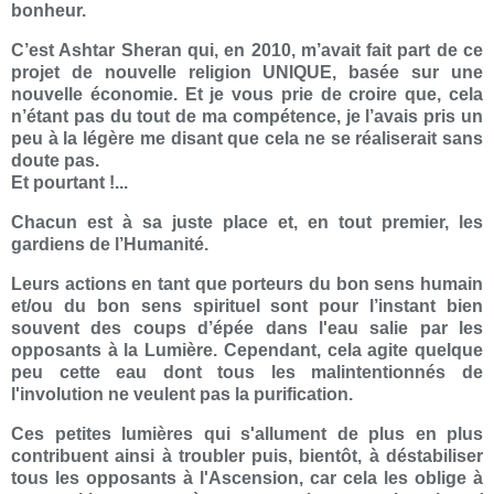
bonheur.
C’est Ashtar Sheran qui, en 2010, m’avait fait part de ce
projet de nouvelle religion UNIQUE, basée sur une
nouvelle économie. Et je vous prie de croire que, cela
n’étant pas du tout de ma compétence, je l’avais pris un
peu à la légère me disant que cela ne se réaliserait sans
doute pas.
Et pourtant !...
Chacun est à sa juste place et, en tout premier, les
gardiens de l’Humanité.
Leurs actions en tant que porteurs du bon sens humain
et/ou du bon sens spirituel sont pour l’instant bien
souvent des coups d’épée dans l'eau salie par les
opposants à la Lumière. Cependant, cela agite quelque
peu cette eau dont tous les malintentionnés de
l'involution ne veulent pas la purification.
Ces petites lumières qui s'allument de plus en plus
contribuent ainsi à troubler puis, bientôt, à déstabiliser
tous les opposants à l'Ascension, car cela les oblige à