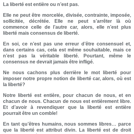
La liberté est entière ou n’est pas.
Elle ne peut être morcelée, divisée, contrainte, imposée,
sollicitée, décrétée. Elle ne peut s’arrêter là où
commence celle de l’autre car, alors, elle n’est plus
liberté mais consensus de liberté.
En soi, ce n’est pas une erreur d’être consensuel et,
dans certains cas, cela est même souhaitable, mais ce
n’est pas la véritable liberté. Pourtant, même le
consensus ne devrait jamais être infligé.
Ne nous cachons plus derrière le mot liberté pour
imposer notre propre notion de liberté car, alors, où est
la liberté?
Notre liberté est entière, pour chacun de nous, et en
chacun de nous. Chacun de nous est entièrement libre.
Et d’avoir à revendiquer que la liberté est entière
pourrait être un comble!
En tant qu’êtres humains, nous sommes libres… parce
que la liberté est attribut divin. La liberté est de droit