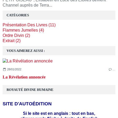
Channel auprès de Terra...
CATÉGORIES
Présentation Des Livres (11)
Flammes Jumelles (4)
Ordre Divin (2)
Extrait (2)
VOUS AIMEREZ AUSSI :
28/01/2022
…
La Révélation annoncée
ROYAUTÉ DIVINE HUMAINE
SITE D'AUTOÉDITION
Si le site est en anglais : tout en bas,