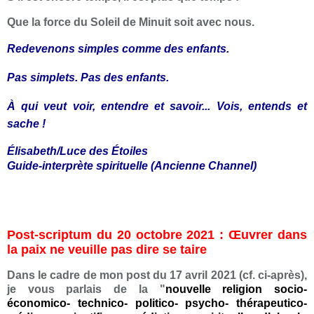
Que la force du Soleil de Minuit soit avec nous.
Redevenons simples comme des enfants.
Pas simplets. Pas des enfants.
À qui veut voir, entendre et savoir... Vois, entends et
sache !
Élisabeth/Luce des Étoiles
Guide-interprète spirituelle (Ancienne Channel)
Post-scriptum du 20 octobre 2021 : Œuvrer dans
la paix ne veuille pas dire se taire
Dans le cadre de mon post du 17 avril 2021 (cf. ci-après),
je vous parlais de la "
nouvelle religion socio-
économico- technico- politico- psycho- thérapeutico-