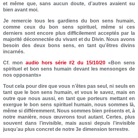
et même que, sans aucun doute, d’autres avaient su
bien avant moi.
Je remercie tous les gardiens du bon sens humain,
comme ceux du bon sens spirituel, même si ces
derniers sont encore plus difficilement acceptés par la
majorité déconnectée du vivant et du Divin. Nous avons
besoin des deux bons sens, en tant qu’êtres divins
incarnés.
Cf. mon
audio hors série #2 du 15/10/20
«Bon sens
spirituel et bon sens humain devant les mensonges de
nos opposants»
Tout cela pour dire que vous n’êtes pas seul, ni seuls en
tant que le bon sens humain, et vous le savez, mais en
outre que nous aussi, en tant que porteurs mettant en
exergue le bon sens spirituel humain, nous sommes là,
même si différemment. Nous sommes bien présents et, à
notre manière, nous œuvrons tout autant. Certes, plus
souvent dans l’invisible, mais aussi depuis l’invisible
jusqu’au plus concret de notre 3e dimension terrestre.