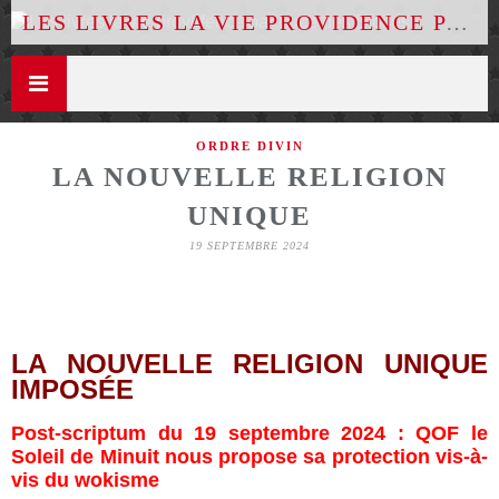
LES LIVRES LA VIE PROVIDENCE PAR LUCE DES ÉTOILES
ORDRE DIVIN
LA NOUVELLE RELIGION
UNIQUE
19 SEPTEMBRE 2024
LA NOUVELLE RELIGION UNIQUE
IMPOSÉE
Post-scriptum du 19 septembre 2024 : QOF le
Soleil de Minuit nous propose sa protection vis-à-
vis du wokisme