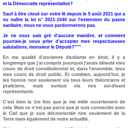
et la Démocratie représentative?
Sauf à être cloué sur votre lit depuis le 5 août 2021 qui a
vu naître la loi n° 2021-1040 sur l'extension du passe
sanitaire, nous ne vous pardonnerons pas.
Je ne vous sais gré d'aucune manière, et comment
pourrais-je vous prier d'accepter mes respectueuses
salutations, monsieur le Député?"""
En ma qualité d'ancienne étudiante en droit, il y a
longtemps que j'ai compris pourquoi j'avais détesté mes
cours de droit constitutionnel et, dans l'ensemble, tous
mes cours de droit public. Et combien, aujourd'hui, je
les honnis non seulement via tous leurs
théoriciens
et
praticiens, mais surtout via nos soi-disant
représentants.
C'est bien la 1re fois que je me mêle ouvertement de
cela. Mais ce n'est pas parce que je suis connectée avec
le Ciel que je suis déconnectée non seulement de la
Terre mais également de notre actualité.