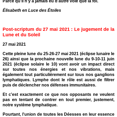
Parce qu'il n'y a jamais eu d'autre voie que la foi.
Élisabeth en Luce des Étoiles
Post-scriptum du 27 mai 2021 : Le jugement de la
Lune et du Soleil
27 mai 2021
Cette pleine lune du 25-26-27 mai 2021 (éclipse lunaire le
26) ainsi que la prochaine nouvelle lune du 9-10-11 juin
2021 (éclipse solaire le 10) vont avoir un impact direct
sur toutes nos énergies et nos vibrations, mais
également tout particulièrement sur tous nos ganglions
lymphatiques. Lymphe dont le rôle est aussi de filtrer
puis de déclencher nos défenses immunitaires.
Et c'est exactement ce que nos opposants ne veulent
pas en tentant de contrer en tout premier, justement,
notre système lymphatique.
Pourtant, l'union de toutes les Déesses en leur essence