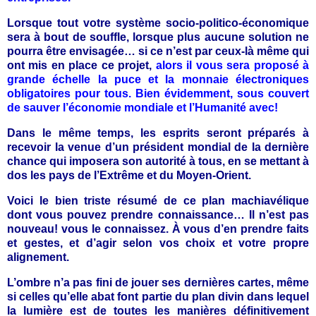
Lorsque tout votre système socio-politico-économique
sera à bout de souffle, lorsque plus aucune solution ne
pourra être envisagée… si ce n’est par ceux-là même qui
ont mis en place ce projet,
alors il vous sera proposé à
grande échelle la puce et la monnaie électroniques
obligatoires pour tous. Bien évidemment, sous couvert
de sauver l’économie mondiale et l’Humanité avec!
Dans le même temps, les esprits seront préparés à
recevoir la venue d’un président mondial de la dernière
chance qui imposera son autorité à tous, en se mettant à
dos les pays de l’Extrême et du Moyen-Orient.
Voici le bien triste résumé de ce plan machiavélique
dont vous pouvez prendre connaissance… Il n’est pas
nouveau! vous le connaissez. À vous d’en prendre faits
et gestes, et d’agir selon vos choix et votre propre
alignement.
L’ombre n’a pas fini de jouer ses dernières cartes, même
si celles qu’elle abat font partie du plan divin dans lequel
la lumière est de toutes les manières définitivement