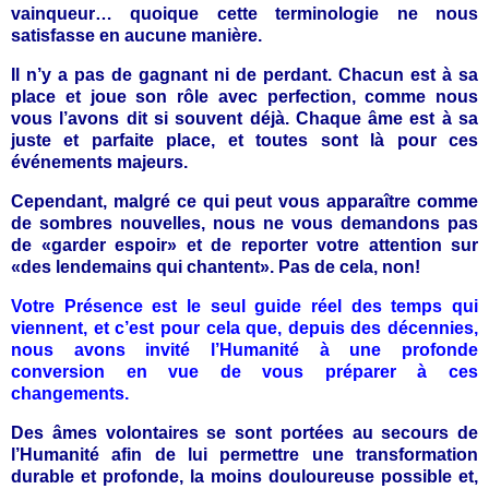
vainqueur… quoique cette terminologie ne nous
satisfasse en aucune manière.
Il n’y a pas de gagnant ni de perdant. Chacun est à sa
place et joue son rôle avec perfection, comme nous
vous l’avons dit si souvent déjà. Chaque âme est à sa
juste et parfaite place, et toutes sont là pour ces
événements majeurs.
Cependant, malgré ce qui peut vous apparaître comme
de sombres nouvelles, nous ne vous demandons pas
de «garder espoir» et de reporter votre attention sur
«des lendemains qui chantent». Pas de cela, non
!
Votre Présence est le seul guide réel des temps qui
viennent, et c’est pour cela que, depuis des décennies,
nous avons invité l’Humanité à une profonde
conversion en vue de vous préparer à ces
changements.
Des âmes volontaires se sont portées au secours de
l’Humanité afin de lui permettre une transformation
durable et profonde, la moins douloureuse possible et,