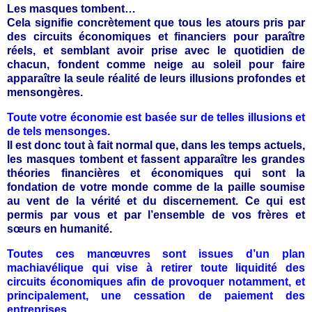
Les masques tombent…
Cela signifie concrètement que tous les atours pris par
des circuits économiques et financiers pour paraître
réels, et semblant avoir prise avec le quotidien de
chacun, fondent comme neige au soleil pour faire
apparaître la seule réalité de leurs illusions profondes et
mensongères.
Toute votre économie est basée sur de telles illusions et
de tels mensonges.
Il est donc tout à fait normal que, dans les temps actuels,
les masques tombent et fassent apparaître les grandes
théories financières et économiques qui sont la
fondation de votre monde comme de la paille soumise
au vent de la vérité et du discernement. Ce qui est
permis par vous et par l’ensemble de vos frères et
sœurs en humanité.
Toutes ces manœuvres sont issues d’un plan
machiavélique qui vise à retirer toute liquidité des
circuits économiques afin de provoquer notamment, et
principalement, une cessation de paiement des
entreprises.