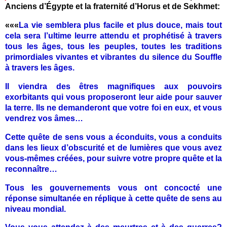
Anciens d’Égypte et la fraternité d’Horus et de Sekhmet:
«««
La vie semblera plus facile et plus douce, mais tout
cela sera l’ultime leurre attendu et prophétisé à travers
tous les âges, tous les peuples, toutes les traditions
primordiales vivantes et vibrantes du silence du Souffle
à travers les âges.
Il viendra des êtres magnifiques aux pouvoirs
exorbitants qui vous proposeront leur aide pour sauver
la terre. Ils ne demanderont que votre foi en eux, et vous
vendrez vos âmes…
Cette quête de sens vous a éconduits, vous a conduits
dans les lieux d’obscurité et de lumières que vous avez
vous-mêmes créées, pour suivre votre propre quête et la
reconnaître…
Tous les gouvernements vous ont concocté une
réponse simultanée en réplique à cette quête de sens au
niveau mondial.