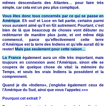
mêmes descendants des Atlantes… pour faire très
simple, car cela est un peu plus compliqué.
Vous êtes donc tous concernés par ce qui se passe en
Amérique
. Eh oui! et Luce en fait partie, certains parmi
vous auraient aimé qu’il en fût autrement. Pourtant, c’est
bien de là que beaucoup de choses vont débuter ou
redémarrer de manière plus juste, et ont même déjà
commencé, parce qu’effectivement cette terre
d’Amérique est la terre des Indiens et qu’elle aurait dû le
rester!
Mais pas seulement pour cette raison…
La France
également aura un rôle très important, mais
toujours en connexion avec l’Amérique, sinon elle se
coupera de quelque chose de vital: la mémoire du
Temps, et seuls les vrais Indiens la possèdent et la
comprennent.
Quand je dis «Indiens», j’englobe également ceux de
l’Amérique du Sud, ainsi que vous l’appelez.
»»»
Pourquoi cet extrait ?