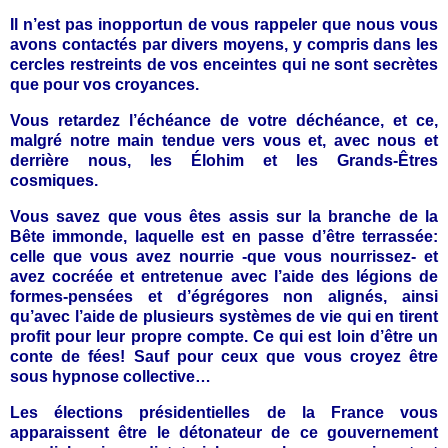
Il n’est pas inopportun de vous rappeler que nous vous
avons contactés par divers moyens, y compris dans les
cercles restreints de vos enceintes qui ne sont secrètes
que pour vos croyances.
Vous retardez l’échéance de votre déchéance, et ce,
malgré notre main tendue vers vous et, avec nous et
derrière nous, les Élohim et les Grands-Êtres
cosmiques.
Vous savez que vous êtes assis sur la branche de la
Bête immonde, laquelle est en passe d’être terrassée:
celle que vous avez nourrie -que vous nourrissez- et
avez cocréée et entretenue avec l’aide des légions de
formes-pensées et d’égrégores non alignés, ainsi
qu’avec l’aide de plusieurs systèmes de vie qui en tirent
profit pour leur propre compte.
Ce qui est loin d’être un
conte de fées! Sauf pour ceux que vous croyez être
sous hypnose collective…
Les élections présidentielles de la France vous
apparaissent être le détonateur de ce gouvernement