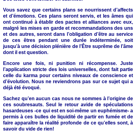
Vous savez que certains plans se nourrissent d’affects
et d’émotions. Ces plans seront servis, et les âmes qui
ont continué à établir des pactes et alliances avec eux,
malgré les mises en garde et recommandations des uns
et des autres, seront dans l’obligation d’être au service
de ces êtres pendant une durée indéterminée, soit
jusqu’à une décision plénière de l’Être suprême de l’âme
dont il est question.
Encore une fois, ni punition ni récompense. Juste
l’application stricte des lois universelles, dont fait partie
celle du karma pour certains niveaux de conscience et
d’évolution. Nous ne reviendrons pas sur ce sujet qui a
déjà été évoqué.
Sachez qu’en aucun cas nous ne sommes à l’origine de
ces soubresauts. Seul le retour avide de spéculations
hasardeuses -ce qui est en soi-même un euphémisme- a
permis à ces bulles de liquidité de partir en fumée et de
faire apparaître la réalité profonde de ce qu’elles sont, à
savoir du vide de rien!