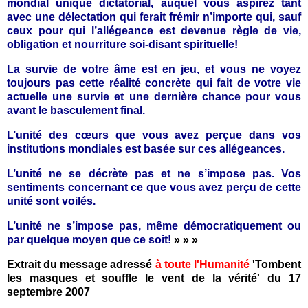
mondial unique dictatorial, auquel vous aspirez tant
avec une délectation qui ferait frémir n’importe qui, sauf
ceux pour qui l’allégeance est devenue règle de vie,
obligation et nourriture soi-disant spirituelle!
La survie de votre âme est en jeu, et vous ne voyez
toujours pas cette réalité concrète qui fait de votre vie
actuelle une survie et une dernière chance pour vous
avant le basculement final.
L’unité des cœurs que vous avez perçue dans vos
institutions mondiales est basée sur ces allégeances.
L’unité ne se décrète pas et ne s’impose pas. Vos
sentiments concernant ce que vous avez perçu de cette
unité sont voilés.
L’unité ne s’impose pas, même démocratiquement ou
par quelque moyen que ce soit!
» » »
Extrait du message adressé
à toute l'Humanité
'Tombent
les masques et souffle le vent de la vérité' du 17
septembre 2007