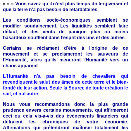
« « «
Vous savez qu’il n’est plus temps de tergiverser et
que la terre n’a pas besoin de retardataires.
Les conditions socio-économiques semblent se
modifier soudainement. Les liquidités semblent faire
défaut, et des vents de panique plus ou moins
hasardeux soufflent dans l’esprit des uns et des autres.
Certains se réclament d’être à l’origine de ce
mouvement et se proclameront les sauveurs de
l’Humanité, alors qu’ils mèneront l’Humanité vers un
chaos apparent.
L’Humanité n’a pas besoin de chevaliers qui
revendiquent le salut des âmes de cette terre et le bien-
fondé de leur action. Seule la Source de toute création le
sait, et nul autre.
Nous vous recommandons donc la plus grande
prudence envers certains mouvements, qui affirmeront
ceci ou cela vis-à-vis des événements financiers qui
défraient les chroniques de votre économie.
Affirmations qui prétendront maîtriser totalement les