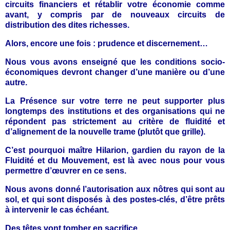
circuits financiers et rétablir votre économie comme
avant, y compris par de nouveaux circuits de
distribution des dites richesses.
Alors, encore une fois : prudence et discernement…
Nous vous avons enseigné que les conditions socio-
économiques devront changer d’une manière ou d’une
autre.
La Présence sur votre terre ne peut supporter plus
longtemps des institutions et des organisations qui ne
répondent pas strictement au critère de fluidité et
d’alignement de la nouvelle trame (plutôt que grille).
C’est pourquoi maître Hilarion, gardien du rayon de la
Fluidité et du Mouvement, est là avec nous pour vous
permettre d’œuvrer en ce sens.
Nous avons donné l’autorisation aux nôtres qui sont au
sol, et qui sont disposés à des postes-clés, d’être prêts
à intervenir le cas échéant.
Des têtes vont tomber en sacrifice.