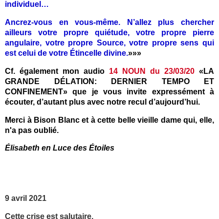
individuel…
Ancrez-vous en vous-même. N’allez plus chercher
ailleurs votre propre quiétude, votre propre pierre
angulaire, votre propre Source, votre propre sens qui
est celui de votre Étincelle divine.
»»»
Cf. également mon audio
14 NOUN du 23/03/20
«LA
GRANDE DÉLATION: DERNIER TEMPO ET
CONFINEMENT» que je vous invite expressément à
écouter, d’autant plus avec notre recul d’aujourd’hui.
Merci à Bison Blanc et à cette belle vieille dame qui, elle,
n'a pas oublié.
Élisabeth en Luce des Étoiles
9 avril 2021
Cette crise est salutaire.