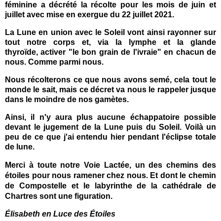
féminine a décrété la récolte pour les mois de juin et
juillet avec mise en exergue du 22 juillet 2021.
La Lune en union avec le Soleil vont ainsi rayonner sur
tout notre corps et, via la lymphe et la glande
thyroïde, activer "le bon grain de l'ivraie" en chacun de
nous. Comme parmi nous.
Nous récolterons ce que nous avons semé, cela tout le
monde le sait, mais ce décret va nous le rappeler jusque
dans le moindre de nos gamètes.
Ainsi, il n'y aura plus aucune échappatoire possible
devant le jugement de la Lune puis du Soleil. Voilà un
peu de ce que j'ai entendu hier pendant l'
éclipse
totale
de lune.
Merci à toute notre Voie Lactée, un des chemins des
étoiles pour nous ramener chez nous. Et dont le chemin
de Compostelle et le labyrinthe de la cathédrale de
Chartres sont une figuration.
Élisabeth en Luce des Étoiles