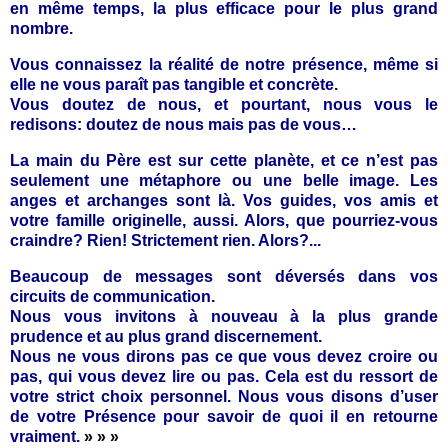
en même temps, la plus efficace pour le plus grand
nombre.
Vous connaissez la réalité de notre présence, même si
elle ne vous paraît pas tangible et concrète.
Vous doutez de nous, et pourtant, nous vous le
redisons: doutez de nous mais pas de vous…
La main du Père est sur cette planète, et ce n’est pas
seulement une métaphore ou une belle image. Les
anges et archanges sont là. Vos guides, vos amis et
votre famille originelle, aussi. Alors, que pourriez-vous
craindre? Rien! Strictement rien. Alors?...
Beaucoup de messages sont déversés dans vos
circuits de communication.
Nous vous invitons à nouveau à la plus grande
prudence et au plus grand discernement.
Nous ne vous dirons pas ce que vous devez croire ou
pas, qui vous devez lire ou pas. Cela est du ressort de
votre strict choix personnel. Nous vous disons d’user
de votre Présence pour savoir de quoi il en retourne
vraiment.
» » »