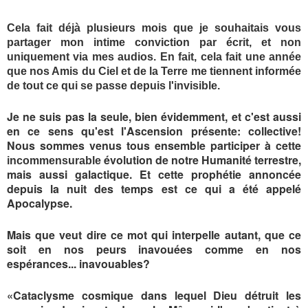
Cela fait déjà plusieurs mois que je souhaitais vous
partager mon intime conviction par écrit, et non
uniquement via mes audios. En fait, cela fait une année
que nos Amis du Ciel et de la Terre me tiennent informée
de tout ce qui se passe depuis l'invisible.
Je ne suis pas la seule, bien évidemment, et c'est aussi
en ce sens qu'est l'Ascension présente: collective!
Nous sommes venus tous ensemble participer à cette
évolution de notre Humanité terrestre,
incommensurable
mais aussi galactique. Et cette prophétie annoncée
depuis la nuit des temps est ce qui a été appelé
Apocalypse.
Mais que veut dire ce mot qui interpelle autant, que ce
soit en nos peurs inavouées comme en nos
espérances... inavouables?
«
Cataclysme cosmique dans lequel Dieu détruit les