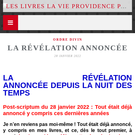
LES LIVRES LA VIE PROVIDENCE PAR LUCE DES ÉTOILES
ORDRE DIVIN
LA RÉVÉLATION ANNONCÉE
28 JANVIER 2022
LA RÉVÉLATION
ANNONCÉE DEPUIS LA NUIT DES
TEMPS
Post-scriptum du 28 janvier 2022 : Tout était déjà
annoncé y compris ces dernières années
Je n’en reviens pas moi-même ! Tout était déjà annoncé,
y compris en mes livres, et ce, dès le tout premier, à