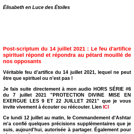
Élisabeth en Luce des Étoiles
Post-scriptum du 14 juillet 2021 : Le feu d'artifice
spirituel répond et répondra au pétard mouillé de
nos opposants
Véritable feu d'artifice du 14 juillet 2021, lequel ne peut
être que spirituel ou n'est pas !
Je fais suite directement à mon audio HORS SÉRIE #6
du 7 juillet 2021 "PROTECTION DIVINE MISE EN
EXERGUE LES 9 ET 22 JUILLET 2021" que je vous
invite vivement à écouter ou réécouter. Lien
ICI
Ce lundi 12 juillet au matin, le Commandement d'Ashtar
m'a confié quelques précisions supplémentaires que je
suis, aujourd'hui, autorisée à partager. Également pour